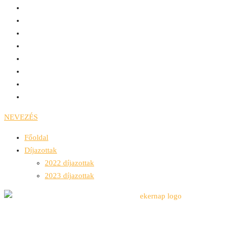
NEVEZÉS
Főoldal
Díjazottak
2022 díjazottak
2023 díjazottak