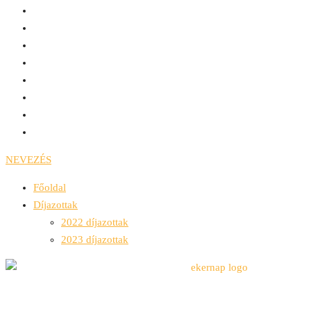
NEVEZÉS
Főoldal
Díjazottak
2022 díjazottak
2023 díjazottak