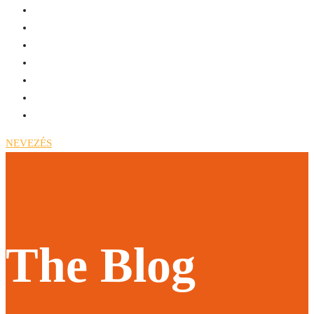
NEVEZÉS
The Blog