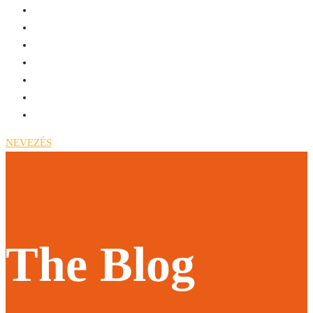
NEVEZÉS
The Blog