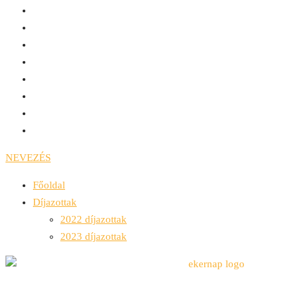
NEVEZÉS
Főoldal
Díjazottak
2022 díjazottak
2023 díjazottak