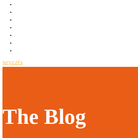
NEVEZÉS
The Blog