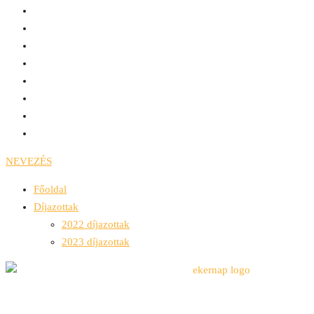
NEVEZÉS
Főoldal
Díjazottak
2022 díjazottak
2023 díjazottak