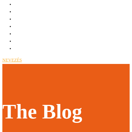
NEVEZÉS
The Blog