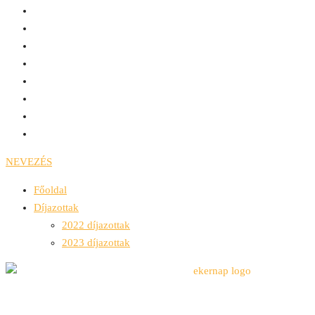
NEVEZÉS
Főoldal
Díjazottak
2022 díjazottak
2023 díjazottak